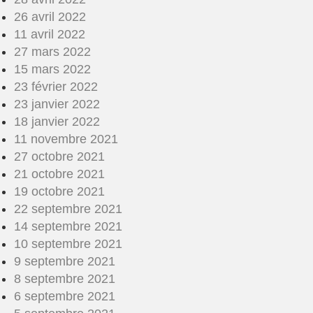
26 avril 2022
11 avril 2022
27 mars 2022
15 mars 2022
23 février 2022
23 janvier 2022
18 janvier 2022
11 novembre 2021
27 octobre 2021
21 octobre 2021
19 octobre 2021
22 septembre 2021
14 septembre 2021
10 septembre 2021
9 septembre 2021
8 septembre 2021
6 septembre 2021