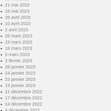
21 mai 2023
16 mai 2023
28 avril 2023
10 avril 2023
2 avril 2023
25 mars 2023
23 mars 2023
18 mars 2023
5 mars 2023
3 février 2023
28 janvier 2023
24 janvier 2023
23 janvier 2023
15 janvier 2023
21 décembre 2022
17 décembre 2022
14 décembre 2022
4 décembre 2022