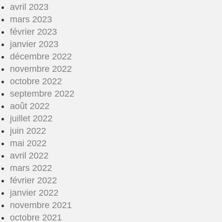
avril 2023
mars 2023
février 2023
janvier 2023
décembre 2022
novembre 2022
octobre 2022
septembre 2022
août 2022
juillet 2022
juin 2022
mai 2022
avril 2022
mars 2022
février 2022
janvier 2022
novembre 2021
octobre 2021