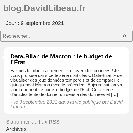
blog.DavidLibeau.fr
Jour : 9 septembre 2021
Data-Bilan de Macron : le budget de
l’État
Faisons le bilan, calmement… et avec des données ! Je
vous propose dans cette série d’articles « Data-Bilan » de
visualiser des jeux données temporels et de comparer le
quinquennat Macron avec le précédent. Aujourd’hui, on va
voir comment se porte le budget de l’État. Cette série
d’articles tente de donner du sens à des données et […]
– le 9 septembre 2021 dans
la vie publique
par David
Libeau.
S'abonner au flux RSS
Archives