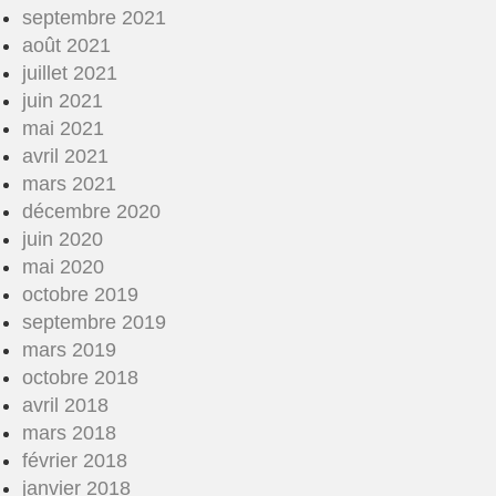
septembre 2021
août 2021
juillet 2021
juin 2021
mai 2021
avril 2021
mars 2021
décembre 2020
juin 2020
mai 2020
octobre 2019
septembre 2019
mars 2019
octobre 2018
avril 2018
mars 2018
février 2018
janvier 2018