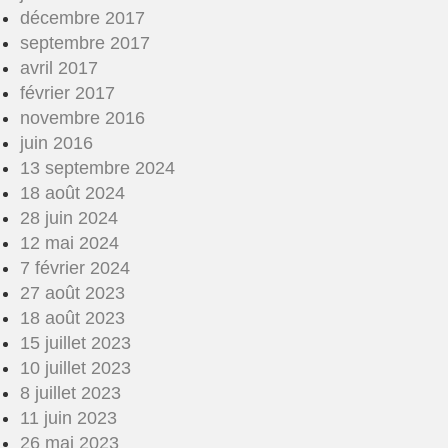
décembre 2017
septembre 2017
avril 2017
février 2017
novembre 2016
juin 2016
13 septembre 2024
18 août 2024
28 juin 2024
12 mai 2024
7 février 2024
27 août 2023
18 août 2023
15 juillet 2023
10 juillet 2023
8 juillet 2023
11 juin 2023
26 mai 2023