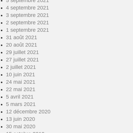
5 septembre 2021
4 septembre 2021
3 septembre 2021
2 septembre 2021
1 septembre 2021
31 août 2021
20 août 2021
29 juillet 2021
27 juillet 2021
2 juillet 2021
10 juin 2021
24 mai 2021
22 mai 2021
5 avril 2021
5 mars 2021
12 décembre 2020
13 juin 2020
30 mai 2020