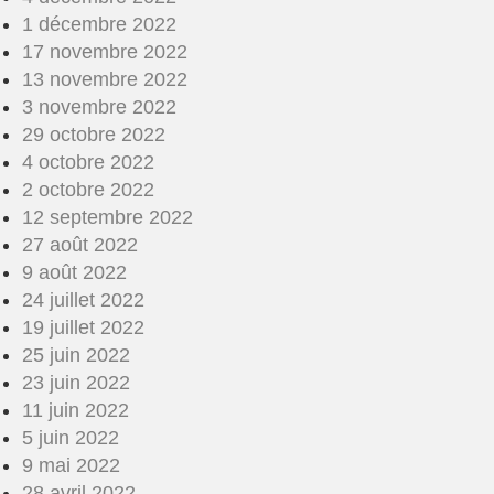
1 décembre 2022
17 novembre 2022
13 novembre 2022
3 novembre 2022
29 octobre 2022
4 octobre 2022
2 octobre 2022
12 septembre 2022
27 août 2022
9 août 2022
24 juillet 2022
19 juillet 2022
25 juin 2022
23 juin 2022
11 juin 2022
5 juin 2022
9 mai 2022
28 avril 2022