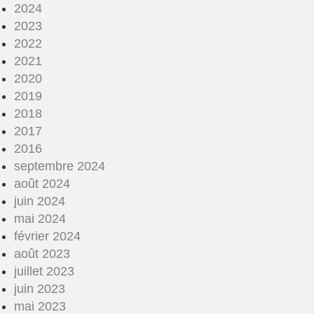
2024
2023
2022
2021
2020
2019
2018
2017
2016
septembre 2024
août 2024
juin 2024
mai 2024
février 2024
août 2023
juillet 2023
juin 2023
mai 2023