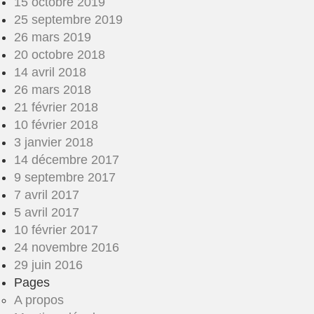
15 octobre 2019
25 septembre 2019
26 mars 2019
20 octobre 2018
14 avril 2018
26 mars 2018
21 février 2018
10 février 2018
3 janvier 2018
14 décembre 2017
9 septembre 2017
7 avril 2017
5 avril 2017
10 février 2017
24 novembre 2016
29 juin 2016
Pages
A propos