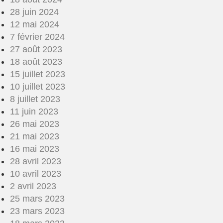
28 juin 2024
12 mai 2024
7 février 2024
27 août 2023
18 août 2023
15 juillet 2023
10 juillet 2023
8 juillet 2023
11 juin 2023
26 mai 2023
21 mai 2023
16 mai 2023
28 avril 2023
10 avril 2023
2 avril 2023
25 mars 2023
23 mars 2023