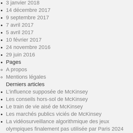
3 janvier 2018
14 décembre 2017
9 septembre 2017
7 avril 2017
5 avril 2017
10 février 2017
24 novembre 2016
29 juin 2016
Pages
A propos
Mentions légales
Derniers articles
L’influence supposée de McKinsey
Les conseils hors-sol de McKinsey
Le train de vie aisé de McKinsey
Les marchés publics viciés de McKinsey
La vidéosurveillance algorithmique des jeux
olympiques finalement pas utilisée par Paris 2024