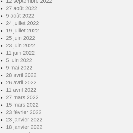
12 septembre 2022
27 août 2022
9 août 2022
24 juillet 2022
19 juillet 2022
25 juin 2022
23 juin 2022
11 juin 2022
5 juin 2022
9 mai 2022
28 avril 2022
26 avril 2022
11 avril 2022
27 mars 2022
15 mars 2022
23 février 2022
23 janvier 2022
18 janvier 2022