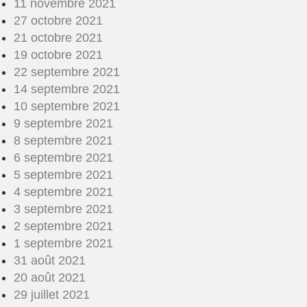
11 novembre 2021
27 octobre 2021
21 octobre 2021
19 octobre 2021
22 septembre 2021
14 septembre 2021
10 septembre 2021
9 septembre 2021
8 septembre 2021
6 septembre 2021
5 septembre 2021
4 septembre 2021
3 septembre 2021
2 septembre 2021
1 septembre 2021
31 août 2021
20 août 2021
29 juillet 2021