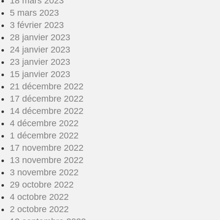
18 mars 2023
5 mars 2023
3 février 2023
28 janvier 2023
24 janvier 2023
23 janvier 2023
15 janvier 2023
21 décembre 2022
17 décembre 2022
14 décembre 2022
4 décembre 2022
1 décembre 2022
17 novembre 2022
13 novembre 2022
3 novembre 2022
29 octobre 2022
4 octobre 2022
2 octobre 2022