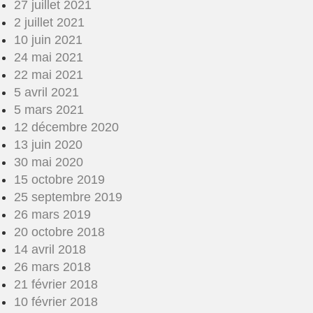
27 juillet 2021
2 juillet 2021
10 juin 2021
24 mai 2021
22 mai 2021
5 avril 2021
5 mars 2021
12 décembre 2020
13 juin 2020
30 mai 2020
15 octobre 2019
25 septembre 2019
26 mars 2019
20 octobre 2018
14 avril 2018
26 mars 2018
21 février 2018
10 février 2018