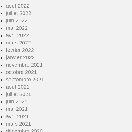
août 2022
juillet 2022
juin 2022
mai 2022
avril 2022
mars 2022
février 2022
janvier 2022
novembre 2021
octobre 2021
septembre 2021
août 2021
juillet 2021
juin 2021
mai 2021
avril 2021
mars 2021
décembre 2020