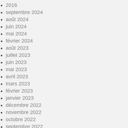
2016
septembre 2024
août 2024
juin 2024
mai 2024
février 2024
août 2023
juillet 2023
juin 2023
mai 2023
avril 2023
mars 2023
février 2023
janvier 2023
décembre 2022
novembre 2022
octobre 2022
septembre 2022