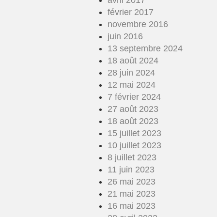
avril 2017
février 2017
novembre 2016
juin 2016
13 septembre 2024
18 août 2024
28 juin 2024
12 mai 2024
7 février 2024
27 août 2023
18 août 2023
15 juillet 2023
10 juillet 2023
8 juillet 2023
11 juin 2023
26 mai 2023
21 mai 2023
16 mai 2023