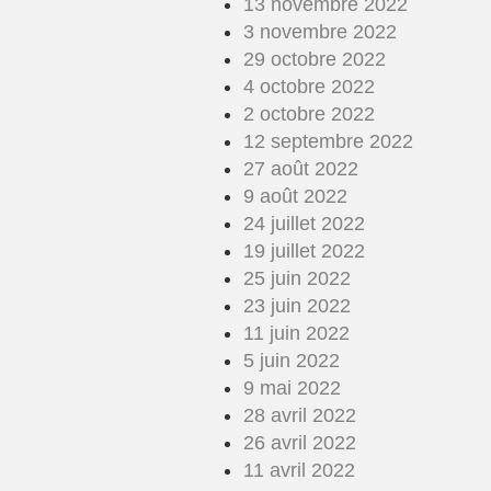
13 novembre 2022
3 novembre 2022
29 octobre 2022
4 octobre 2022
2 octobre 2022
12 septembre 2022
27 août 2022
9 août 2022
24 juillet 2022
19 juillet 2022
25 juin 2022
23 juin 2022
11 juin 2022
5 juin 2022
9 mai 2022
28 avril 2022
26 avril 2022
11 avril 2022