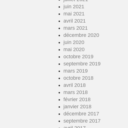
juin 2021
mai 2021
avril 2021
mars 2021
décembre 2020
juin 2020
mai 2020
octobre 2019
septembre 2019
mars 2019
octobre 2018
avril 2018
mars 2018
février 2018
janvier 2018
décembre 2017
septembre 2017