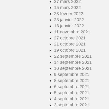
27 mars 2022
15 mars 2022
23 février 2022
23 janvier 2022
18 janvier 2022
11 novembre 2021
27 octobre 2021
21 octobre 2021
19 octobre 2021
22 septembre 2021
14 septembre 2021
10 septembre 2021
9 septembre 2021
8 septembre 2021
6 septembre 2021
5 septembre 2021
4 septembre 2021
3 septembre 2021