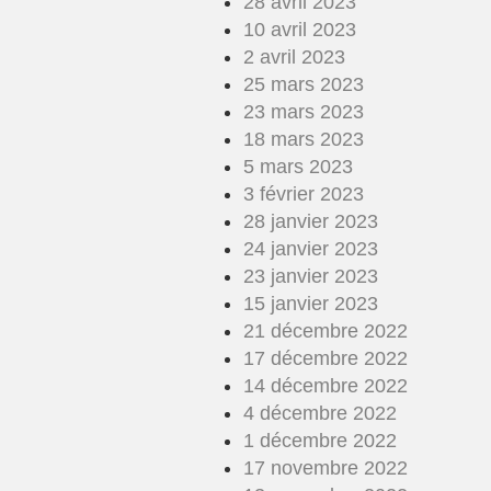
28 avril 2023
10 avril 2023
2 avril 2023
25 mars 2023
23 mars 2023
18 mars 2023
5 mars 2023
3 février 2023
28 janvier 2023
24 janvier 2023
23 janvier 2023
15 janvier 2023
21 décembre 2022
17 décembre 2022
14 décembre 2022
4 décembre 2022
1 décembre 2022
17 novembre 2022