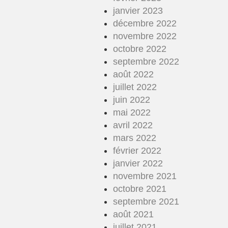
janvier 2023
décembre 2022
novembre 2022
octobre 2022
septembre 2022
août 2022
juillet 2022
juin 2022
mai 2022
avril 2022
mars 2022
février 2022
janvier 2022
novembre 2021
octobre 2021
septembre 2021
août 2021
juillet 2021