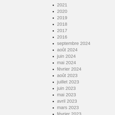
2021
2020
2019
2018
2017
2016
septembre 2024
août 2024
juin 2024
mai 2024
février 2024
août 2023
juillet 2023
juin 2023
mai 2023
avril 2023
mars 2023
février 2023