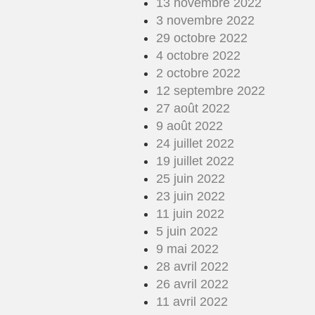
13 novembre 2022
3 novembre 2022
29 octobre 2022
4 octobre 2022
2 octobre 2022
12 septembre 2022
27 août 2022
9 août 2022
24 juillet 2022
19 juillet 2022
25 juin 2022
23 juin 2022
11 juin 2022
5 juin 2022
9 mai 2022
28 avril 2022
26 avril 2022
11 avril 2022