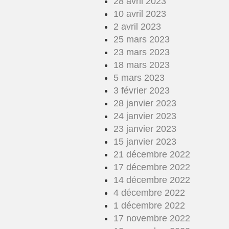
28 avril 2023
10 avril 2023
2 avril 2023
25 mars 2023
23 mars 2023
18 mars 2023
5 mars 2023
3 février 2023
28 janvier 2023
24 janvier 2023
23 janvier 2023
15 janvier 2023
21 décembre 2022
17 décembre 2022
14 décembre 2022
4 décembre 2022
1 décembre 2022
17 novembre 2022