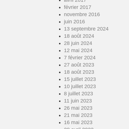
avril 2017
février 2017
novembre 2016
juin 2016
13 septembre 2024
18 août 2024
28 juin 2024
12 mai 2024
7 février 2024
27 août 2023
18 août 2023
15 juillet 2023
10 juillet 2023
8 juillet 2023
11 juin 2023
26 mai 2023
21 mai 2023
16 mai 2023