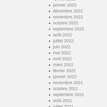
janvier 2023
décembre 2022
novembre 2022
octobre 2022
septembre 2022
août 2022
juillet 2022
juin 2022
mai 2022
avril 2022
mars 2022
février 2022
janvier 2022
novembre 2021
octobre 2021
septembre 2021
août 2021
juillet 2021