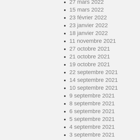
27 mars 2022
15 mars 2022
23 février 2022
23 janvier 2022
18 janvier 2022
11 novembre 2021
27 octobre 2021
21 octobre 2021
19 octobre 2021
22 septembre 2021
14 septembre 2021
10 septembre 2021
9 septembre 2021
8 septembre 2021
6 septembre 2021
5 septembre 2021
4 septembre 2021
3 septembre 2021