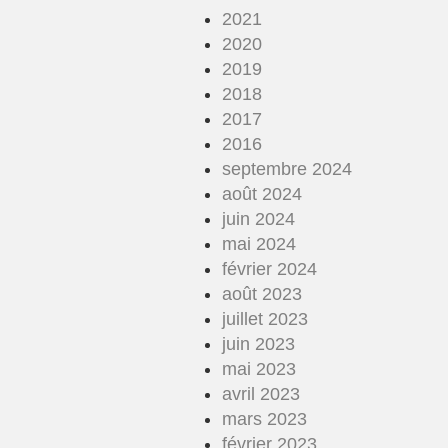
2021
2020
2019
2018
2017
2016
septembre 2024
août 2024
juin 2024
mai 2024
février 2024
août 2023
juillet 2023
juin 2023
mai 2023
avril 2023
mars 2023
février 2023