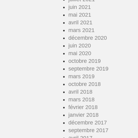
juin 2021
mai 2021
avril 2021
mars 2021
décembre 2020
juin 2020
mai 2020
octobre 2019
septembre 2019
mars 2019
octobre 2018
avril 2018
mars 2018
février 2018
janvier 2018
décembre 2017
septembre 2017