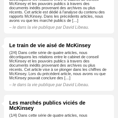
McKinsey et les pouvoirs publics à travers des
documents inédits provenant des archives ou plus
récents. Cet article est dédié à l’analyse du contenu des
rapports McKinsey. Dans les précédents articles, nous
avons vu que les marché publics de […]
– le dans
la vie publique
par David Libeau.
Le train de vie aisé de McKinsey
(2/4) Dans cette série de quatre articles, nous
décortiquons les relations entre le cabinet de conseil
McKinsey et les pouvoirs publics à travers des
documents inédits provenant des archives ou plus
récents. Cet article vise à se plonger dans les chiffres de
McKinsey. Lors du précédent article, nous avons vu que
McKinsey pouvait conclure des […]
– le dans
la vie publique
par David Libeau.
Les marchés publics viciés de
McKinsey
(1/4) Dans cette série de quatre articles, nous